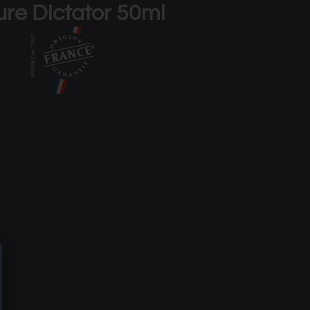
ure Dictator 50ml