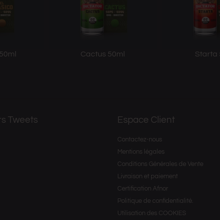
 50ml
Cactus 50ml
Starta
rs Tweets
Espace Client
Contactez-nous
Mentions légales
Conditions Générales de Vente
Livraison et paiement
Certification Afnor
Politique de confidentialité.
Utilisation des COOKIES