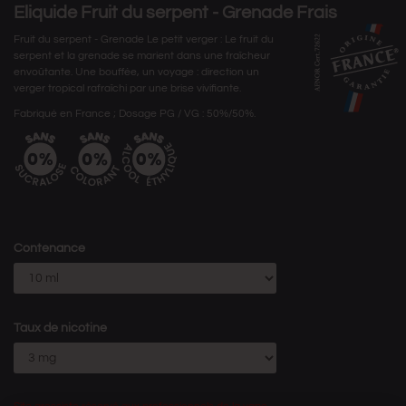
Eliquide Fruit du serpent - Grenade Frais
Fruit du serpent - Grenade Le petit verger : Le fruit du
serpent et la grenade se marient dans une fraîcheur
envoûtante. Une bouffée, un voyage : direction un
verger tropical rafraîchi par une brise vivifiante.
Fabriqué en France ; Dosage PG / VG : 50%/50%.
Contenance
Taux de nicotine